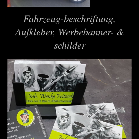
Fahrzeug-beschriftung,
Aufkleber, Werbebanner- &
schilder