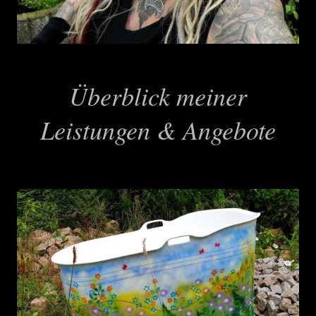
Überblick meiner
Leistungen & Angebote