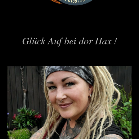
Glück Auf bei dor Hax !