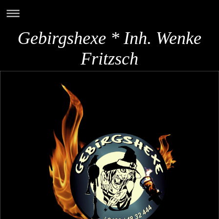
Gebirgshexe * Inh. Wenke
Fritzsch