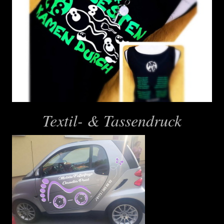
Textil- & Tassendruck