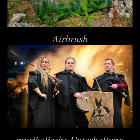
Airbrush
musikalische Unterhaltung